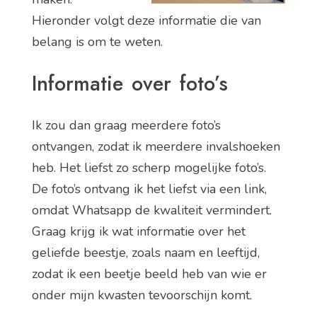
Hieronder volgt deze informatie die van
belang is om te weten.
Informatie over foto’s
Ik zou dan graag meerdere foto’s
ontvangen, zodat ik meerdere invalshoeken
heb. Het liefst zo scherp mogelijke foto’s.
De foto’s ontvang ik het liefst via een link,
omdat Whatsapp de kwaliteit vermindert.
Graag krijg ik wat informatie over het
geliefde beestje, zoals naam en leeftijd,
zodat ik een beetje beeld heb van wie er
onder mijn kwasten tevoorschijn komt.