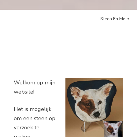
Steen En Meer
Welkom op mijn
website!
Het is mogelijk
om een steen op
verzoek te
maken.