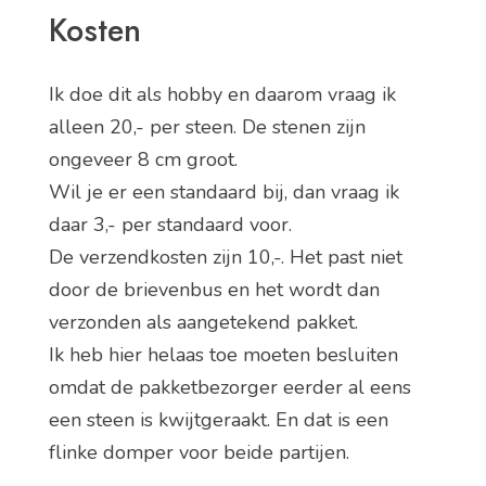
Kosten
Ik doe dit als hobby en daarom vraag ik
alleen 20,- per steen. De stenen zijn
ongeveer 8 cm groot.
Wil je er een standaard bij, dan vraag ik
daar 3,- per standaard voor.
De verzendkosten zijn 10,-. Het past niet
door de brievenbus en het wordt dan
verzonden als aangetekend pakket.
Ik heb hier helaas toe moeten besluiten
omdat de pakketbezorger eerder al eens
een steen is kwijtgeraakt. En dat is een
flinke domper voor beide partijen.