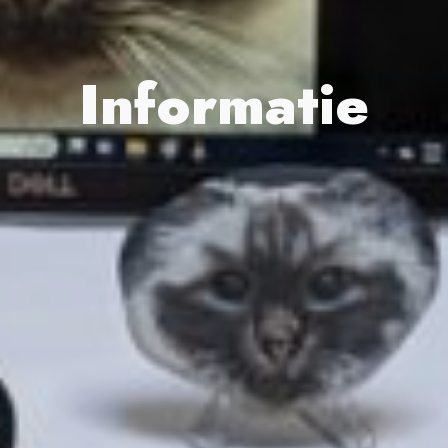
Informatie