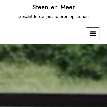
Steen en Meer
Geschilderde (huis)dieren op stenen